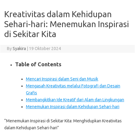
Kreativitas dalam Kehidupan
Sehari-hari: Menemukan Inspirasi
di Sekitar Kita
By
Syakira
|
19 Oktober 2024
Table of Contents
Mencari Inspirasi dalam Seni dan Musik
Mengasah Kreativitas melalui Fotografi dan Desain
Grafis
Membangkitkan Ide Kreatif dari Alam dan Lingkungan
Menemukan Inspirasi dalam Kehidupan Sehari-hari
“Menemukan Inspirasi di Sekitar Kita: Menghidupkan Kreativitas
dalam Kehidupan Sehari-hari”