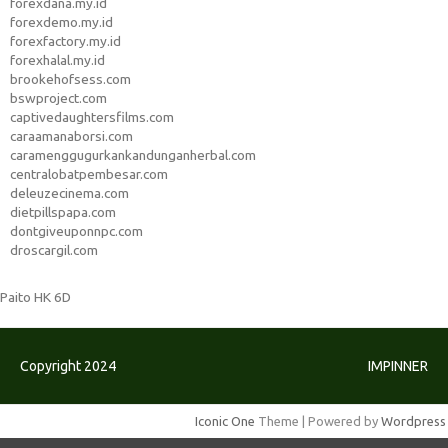
forexdana.my.id
forexdemo.my.id
forexfactory.my.id
forexhalal.my.id
brookehofsess.com
bswproject.com
captivedaughtersfilms.com
caraamanaborsi.com
caramenggugurkankandunganherbal.com
centralobatpembesar.com
deleuzecinema.com
dietpillspapa.com
dontgiveuponnpc.com
droscargil.com
Paito HK 6D
Copyright 2024
IMPINNER
Iconic One
Theme | Powered by
Wordpress