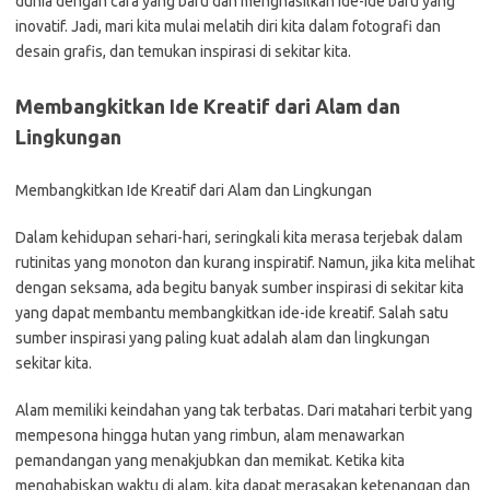
dunia dengan cara yang baru dan menghasilkan ide-ide baru yang
inovatif. Jadi, mari kita mulai melatih diri kita dalam fotografi dan
desain grafis, dan temukan inspirasi di sekitar kita.
Membangkitkan Ide Kreatif dari Alam dan
Lingkungan
Membangkitkan Ide Kreatif dari Alam dan Lingkungan
Dalam kehidupan sehari-hari, seringkali kita merasa terjebak dalam
rutinitas yang monoton dan kurang inspiratif. Namun, jika kita melihat
dengan seksama, ada begitu banyak sumber inspirasi di sekitar kita
yang dapat membantu membangkitkan ide-ide kreatif. Salah satu
sumber inspirasi yang paling kuat adalah alam dan lingkungan
sekitar kita.
Alam memiliki keindahan yang tak terbatas. Dari matahari terbit yang
mempesona hingga hutan yang rimbun, alam menawarkan
pemandangan yang menakjubkan dan memikat. Ketika kita
menghabiskan waktu di alam, kita dapat merasakan ketenangan dan