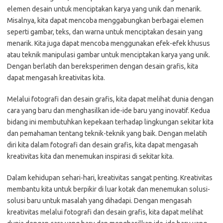
elemen desain untuk menciptakan karya yang unik dan menarik.
Misalnya, kita dapat mencoba menggabungkan berbagai elemen
seperti gambar, teks, dan warna untuk menciptakan desain yang
menarik. Kita juga dapat mencoba menggunakan efek-efek khusus
atau teknik manipulasi gambar untuk menciptakan karya yang unik.
Dengan berlatih dan bereksperimen dengan desain grafis, kita
dapat mengasah kreativitas kita.
Melalui fotografi dan desain grafis, kita dapat melihat dunia dengan
cara yang baru dan menghasilkan ide-ide baru yang inovatif. Kedua
bidang ini membutuhkan kepekaan terhadap lingkungan sekitar kita
dan pemahaman tentang teknik-teknik yang baik. Dengan melatih
diri kita dalam fotografi dan desain grafis, kita dapat mengasah
kreativitas kita dan menemukan inspirasi di sekitar kita.
Dalam kehidupan sehari-hari, kreativitas sangat penting. Kreativitas
membantu kita untuk berpikir di luar kotak dan menemukan solusi-
solusi baru untuk masalah yang dihadapi. Dengan mengasah
kreativitas melalui fotografi dan desain grafis, kita dapat melihat