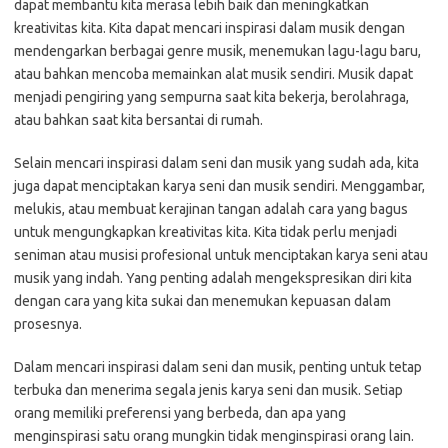
dapat membantu kita merasa lebih baik dan meningkatkan
kreativitas kita. Kita dapat mencari inspirasi dalam musik dengan
mendengarkan berbagai genre musik, menemukan lagu-lagu baru,
atau bahkan mencoba memainkan alat musik sendiri. Musik dapat
menjadi pengiring yang sempurna saat kita bekerja, berolahraga,
atau bahkan saat kita bersantai di rumah.
Selain mencari inspirasi dalam seni dan musik yang sudah ada, kita
juga dapat menciptakan karya seni dan musik sendiri. Menggambar,
melukis, atau membuat kerajinan tangan adalah cara yang bagus
untuk mengungkapkan kreativitas kita. Kita tidak perlu menjadi
seniman atau musisi profesional untuk menciptakan karya seni atau
musik yang indah. Yang penting adalah mengekspresikan diri kita
dengan cara yang kita sukai dan menemukan kepuasan dalam
prosesnya.
Dalam mencari inspirasi dalam seni dan musik, penting untuk tetap
terbuka dan menerima segala jenis karya seni dan musik. Setiap
orang memiliki preferensi yang berbeda, dan apa yang
menginspirasi satu orang mungkin tidak menginspirasi orang lain.