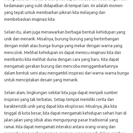
kedamaian yang sulit didapatkan di tempat lain. Ini adalah momen
yang tepat untuk membiarkan pikiran kita melayang dan
membebaskan imajinasi kita.
Selain itu, alam juga menawarkan berbagai bentuk kehidupan yang
unik dan menarik. Misalnya, burung-burung yang berterbangan
dengan indah atau bunga-bunga yang mekar dengan warna yang
mencolok. Melihat kehidupan ini dapat memicu imajinasi kita dan
membantu kita melihat dunia dengan cara yang baru. Kita dapat
mengamati gerakan burung dan mencoba menggambarkannya
dalam bentuk seni atau mengambil inspirasi dari warna-warna bunga
untuk menciptakan desain yang menarik.
Selain alam, lingkungan sekitar kita juga dapat menjadi sumber
inspirasi yang tak terbatas. Setiap tempat memiliki cerita dan
karakteristik unik yang dapat kita eksplorasi. Misalnya, jika kita
tinggal di kota besar, kita dapat mengamati kehidupan sehari-hari di
jalan-jalan yang sibuk atau mengunjungi pasar tradisional yang
ramai. Kita dapat mengamati interaksi antara orang-orang dan