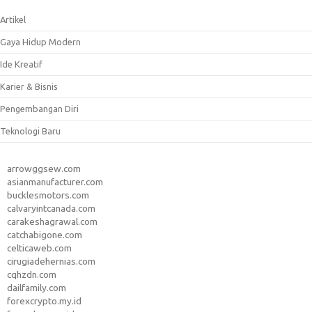
Artikel
Gaya Hidup Modern
Ide Kreatif
Karier & Bisnis
Pengembangan Diri
Teknologi Baru
arrowggsew.com
asianmanufacturer.com
bucklesmotors.com
calvaryintcanada.com
carakeshagrawal.com
catchabigone.com
celticaweb.com
cirugiadehernias.com
cqhzdn.com
dailfamily.com
forexcrypto.my.id