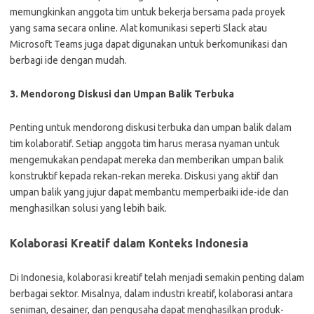
memungkinkan anggota tim untuk bekerja bersama pada proyek
yang sama secara online. Alat komunikasi seperti Slack atau
Microsoft Teams juga dapat digunakan untuk berkomunikasi dan
berbagi ide dengan mudah.
3. Mendorong Diskusi dan Umpan Balik Terbuka
Penting untuk mendorong diskusi terbuka dan umpan balik dalam
tim kolaboratif. Setiap anggota tim harus merasa nyaman untuk
mengemukakan pendapat mereka dan memberikan umpan balik
konstruktif kepada rekan-rekan mereka. Diskusi yang aktif dan
umpan balik yang jujur ​​dapat membantu memperbaiki ide-ide dan
menghasilkan solusi yang lebih baik.
Kolaborasi Kreatif dalam Konteks Indonesia
Di Indonesia, kolaborasi kreatif telah menjadi semakin penting dalam
berbagai sektor. Misalnya, dalam industri kreatif, kolaborasi antara
seniman, desainer, dan pengusaha dapat menghasilkan produk-