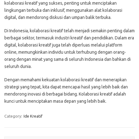
kolaborasi kreatif yang sukses, penting untuk menciptakan
lingkungan terbuka dan inklusif, menggunakan alat kolaborasi
digital, dan mendorong diskusi dan umpan balik terbuka.
Di Indonesia, kolaborasi kreatif telah menjadi semakin penting dalam
berbagai sektor, termasuk industri kreatif dan pendidikan. Dalam era
digital, kolaborasi kreatif juga telah diperluas melalui platform
online, memungkinkan individu untuk terhubung dengan orang-
orang dengan minat yang sama di seluruh Indonesia dan bahkan di
seluruh dunia.
Dengan memahami kekuatan kolaborasi kreatif dan menerapkan
strategi yang tepat, kita dapat mencapai hasil yang lebih baik dan
mendorong inovasi di berbagai bidang. Kolaborasi kreatif adalah
kunci untuk menciptakan masa depan yang lebih baik.
Category:
Ide Kreatif