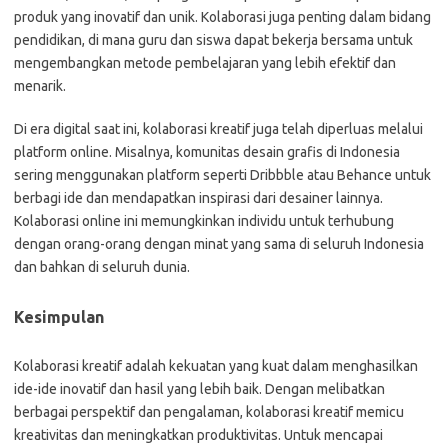
produk yang inovatif dan unik. Kolaborasi juga penting dalam bidang
pendidikan, di mana guru dan siswa dapat bekerja bersama untuk
mengembangkan metode pembelajaran yang lebih efektif dan
menarik.
Di era digital saat ini, kolaborasi kreatif juga telah diperluas melalui
platform online. Misalnya, komunitas desain grafis di Indonesia
sering menggunakan platform seperti Dribbble atau Behance untuk
berbagi ide dan mendapatkan inspirasi dari desainer lainnya.
Kolaborasi online ini memungkinkan individu untuk terhubung
dengan orang-orang dengan minat yang sama di seluruh Indonesia
dan bahkan di seluruh dunia.
Kesimpulan
Kolaborasi kreatif adalah kekuatan yang kuat dalam menghasilkan
ide-ide inovatif dan hasil yang lebih baik. Dengan melibatkan
berbagai perspektif dan pengalaman, kolaborasi kreatif memicu
kreativitas dan meningkatkan produktivitas. Untuk mencapai