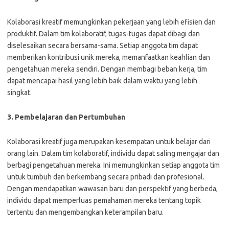
Kolaborasi kreatif memungkinkan pekerjaan yang lebih efisien dan
produktif. Dalam tim kolaboratif, tugas-tugas dapat dibagi dan
diselesaikan secara bersama-sama. Setiap anggota tim dapat
memberikan kontribusi unik mereka, memanfaatkan keahlian dan
pengetahuan mereka sendiri. Dengan membagi beban kerja, tim
dapat mencapai hasil yang lebih baik dalam waktu yang lebih
singkat.
3. Pembelajaran dan Pertumbuhan
Kolaborasi kreatif juga merupakan kesempatan untuk belajar dari
orang lain. Dalam tim kolaboratif, individu dapat saling mengajar dan
berbagi pengetahuan mereka. Ini memungkinkan setiap anggota tim
untuk tumbuh dan berkembang secara pribadi dan profesional.
Dengan mendapatkan wawasan baru dan perspektif yang berbeda,
individu dapat memperluas pemahaman mereka tentang topik
tertentu dan mengembangkan keterampilan baru.