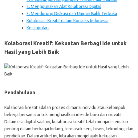
2. Menggunakan Alat Kolaborasi Digital
3. Mendorong Diskusi dan Umpan Balik Terbuka
Kolaborasi Kreatif dalam Konteks Indonesia
Kesimpulan
Kolaborasi Kreatif: Kekuatan Berbagi Ide untuk
Hasil yang Lebih Baik
Pendahuluan
Kolaborasi kreatif adalah proses di mana individu atau kelompok
bekerja bersama untuk menghasilkan ide-ide baru dan inovatif.
Dalam era digital saat ini, kolaborasi kreatif telah menjadi semakin
penting dalam berbagai bidang, termasuk seni, bisnis, teknologi, dan
pendidikan. Dalam artikel ini, kita akan menjelajahi kekuatan