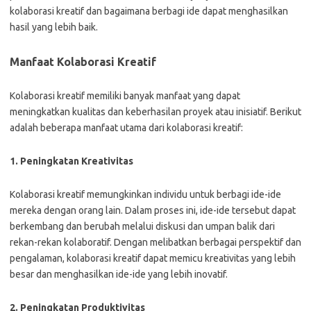
kolaborasi kreatif dan bagaimana berbagi ide dapat menghasilkan
hasil yang lebih baik.
Manfaat Kolaborasi Kreatif
Kolaborasi kreatif memiliki banyak manfaat yang dapat
meningkatkan kualitas dan keberhasilan proyek atau inisiatif. Berikut
adalah beberapa manfaat utama dari kolaborasi kreatif:
1. Peningkatan Kreativitas
Kolaborasi kreatif memungkinkan individu untuk berbagi ide-ide
mereka dengan orang lain. Dalam proses ini, ide-ide tersebut dapat
berkembang dan berubah melalui diskusi dan umpan balik dari
rekan-rekan kolaboratif. Dengan melibatkan berbagai perspektif dan
pengalaman, kolaborasi kreatif dapat memicu kreativitas yang lebih
besar dan menghasilkan ide-ide yang lebih inovatif.
2. Peningkatan Produktivitas