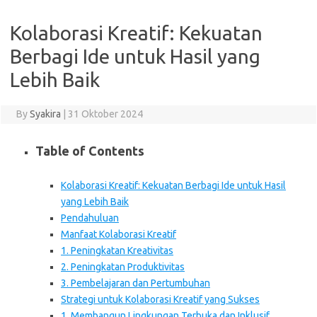
Kolaborasi Kreatif: Kekuatan
Berbagi Ide untuk Hasil yang
Lebih Baik
By
Syakira
|
31 Oktober 2024
Table of Contents
Kolaborasi Kreatif: Kekuatan Berbagi Ide untuk Hasil
yang Lebih Baik
Pendahuluan
Manfaat Kolaborasi Kreatif
1. Peningkatan Kreativitas
2. Peningkatan Produktivitas
3. Pembelajaran dan Pertumbuhan
Strategi untuk Kolaborasi Kreatif yang Sukses
1. Membangun Lingkungan Terbuka dan Inklusif