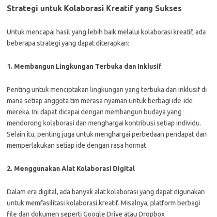
Strategi untuk Kolaborasi Kreatif yang Sukses
Untuk mencapai hasil yang lebih baik melalui kolaborasi kreatif, ada
beberapa strategi yang dapat diterapkan:
1. Membangun Lingkungan Terbuka dan Inklusif
Penting untuk menciptakan lingkungan yang terbuka dan inklusif di
mana setiap anggota tim merasa nyaman untuk berbagi ide-ide
mereka. Ini dapat dicapai dengan membangun budaya yang
mendorong kolaborasi dan menghargai kontribusi setiap individu.
Selain itu, penting juga untuk menghargai perbedaan pendapat dan
memperlakukan setiap ide dengan rasa hormat.
2. Menggunakan Alat Kolaborasi Digital
Dalam era digital, ada banyak alat kolaborasi yang dapat digunakan
untuk memfasilitasi kolaborasi kreatif. Misalnya, platform berbagi
file dan dokumen seperti Google Drive atau Dropbox