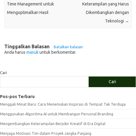
Time Management untuk
Keterampilan yang Harus
Mengoptimalkan Hasil
Dikembangkan dengan
Teknologi
→
Tinggalkan Balasan
Batalkan balasan
Anda harus
masuk
untuk berkomentar.
Cari
Cari
Pos-pos Terbaru
Menggali Minat Baru: Cara Menemukan Inspirasi di Tempat Tak Terduga
Menggunakan Algoritma AI untuk Membangun Personal Branding
Mengembangkan Keterampilan Berpikir Kreatif di Era Digital
Menjaga Motivasi Tim dalam Proyek Jangka Panjang