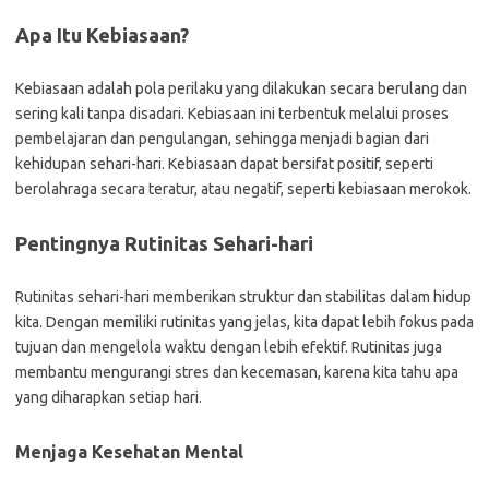
Apa Itu Kebiasaan?
Kebiasaan adalah pola perilaku yang dilakukan secara berulang dan
sering kali tanpa disadari. Kebiasaan ini terbentuk melalui proses
pembelajaran dan pengulangan, sehingga menjadi bagian dari
kehidupan sehari-hari. Kebiasaan dapat bersifat positif, seperti
berolahraga secara teratur, atau negatif, seperti kebiasaan merokok.
Pentingnya Rutinitas Sehari-hari
Rutinitas sehari-hari memberikan struktur dan stabilitas dalam hidup
kita. Dengan memiliki rutinitas yang jelas, kita dapat lebih fokus pada
tujuan dan mengelola waktu dengan lebih efektif. Rutinitas juga
membantu mengurangi stres dan kecemasan, karena kita tahu apa
yang diharapkan setiap hari.
Menjaga Kesehatan Mental