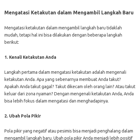
Mengatasi Ketakutan dalam Mengambil Langkah Baru
Mengatasi ketakutan dalam mengambil langkah baru tidaklah
mudah, tetapi hal ini bisa dilakukan dengan beberapa langkah
berikut:
1. Kenali Ketakutan Anda
Langkah pertama dalam mengatasi ketakutan adalah mengenali
ketakutan Anda. Apa yang sebenarnya membuat Anda takut?
Apakah Anda takut gagal? Takut dikecam oleh orang lain? Atau takut
keluar dari zona nyaman? Dengan mengenali ketakutan Anda, Anda
bisa lebih fokus dalam mengatasi dan menghadapinya.
2. Ubah Pola Pikir
Pola pikir yang negatif atau pesimis bisa menjadi penghalang dalam
mengambil langkah baru. Ubah pola pikir Anda menjadi lebih positif