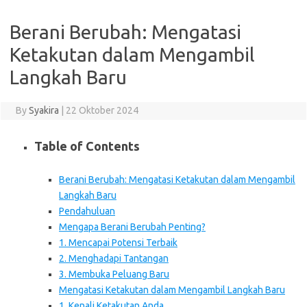
Berani Berubah: Mengatasi
Ketakutan dalam Mengambil
Langkah Baru
By
Syakira
|
22 Oktober 2024
Table of Contents
Berani Berubah: Mengatasi Ketakutan dalam Mengambil
Langkah Baru
Pendahuluan
Mengapa Berani Berubah Penting?
1. Mencapai Potensi Terbaik
2. Menghadapi Tantangan
3. Membuka Peluang Baru
Mengatasi Ketakutan dalam Mengambil Langkah Baru
1. Kenali Ketakutan Anda