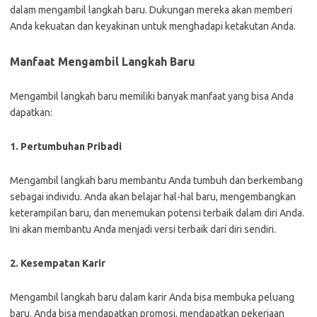
dalam mengambil langkah baru. Dukungan mereka akan memberi
Anda kekuatan dan keyakinan untuk menghadapi ketakutan Anda.
Manfaat Mengambil Langkah Baru
Mengambil langkah baru memiliki banyak manfaat yang bisa Anda
dapatkan:
1. Pertumbuhan Pribadi
Mengambil langkah baru membantu Anda tumbuh dan berkembang
sebagai individu. Anda akan belajar hal-hal baru, mengembangkan
keterampilan baru, dan menemukan potensi terbaik dalam diri Anda.
Ini akan membantu Anda menjadi versi terbaik dari diri sendiri.
2. Kesempatan Karir
Mengambil langkah baru dalam karir Anda bisa membuka peluang
baru. Anda bisa mendapatkan promosi, mendapatkan pekerjaan