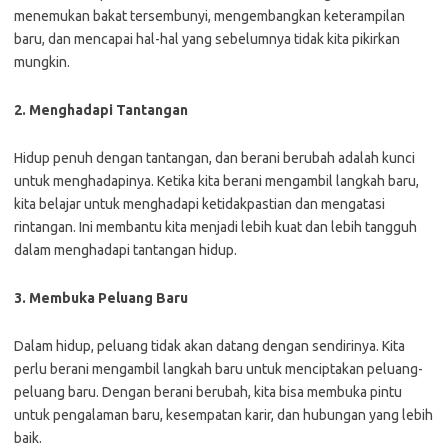
menemukan bakat tersembunyi, mengembangkan keterampilan
baru, dan mencapai hal-hal yang sebelumnya tidak kita pikirkan
mungkin.
2. Menghadapi Tantangan
Hidup penuh dengan tantangan, dan berani berubah adalah kunci
untuk menghadapinya. Ketika kita berani mengambil langkah baru,
kita belajar untuk menghadapi ketidakpastian dan mengatasi
rintangan. Ini membantu kita menjadi lebih kuat dan lebih tangguh
dalam menghadapi tantangan hidup.
3. Membuka Peluang Baru
Dalam hidup, peluang tidak akan datang dengan sendirinya. Kita
perlu berani mengambil langkah baru untuk menciptakan peluang-
peluang baru. Dengan berani berubah, kita bisa membuka pintu
untuk pengalaman baru, kesempatan karir, dan hubungan yang lebih
baik.