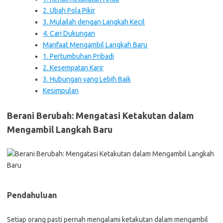
2. Ubah Pola Pikir
3. Mulailah dengan Langkah Kecil
4. Cari Dukungan
Manfaat Mengambil Langkah Baru
1. Pertumbuhan Pribadi
2. Kesempatan Karir
3. Hubungan yang Lebih Baik
Kesimpulan
Berani Berubah: Mengatasi Ketakutan dalam
Mengambil Langkah Baru
Pendahuluan
Setiap orang pasti pernah mengalami ketakutan dalam mengambil