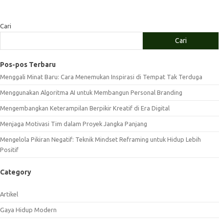
Cari
Cari
Pos-pos Terbaru
Menggali Minat Baru: Cara Menemukan Inspirasi di Tempat Tak Terduga
Menggunakan Algoritma AI untuk Membangun Personal Branding
Mengembangkan Keterampilan Berpikir Kreatif di Era Digital
Menjaga Motivasi Tim dalam Proyek Jangka Panjang
Mengelola Pikiran Negatif: Teknik Mindset Reframing untuk Hidup Lebih
Positif
Category
Artikel
Gaya Hidup Modern