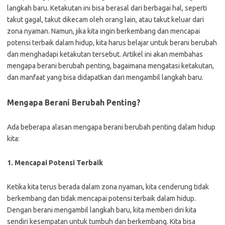
langkah baru. Ketakutan ini bisa berasal dari berbagai hal, seperti
takut gagal, takut dikecam oleh orang lain, atau takut keluar dari
zona nyaman. Namun, jika kita ingin berkembang dan mencapai
potensi terbaik dalam hidup, kita harus belajar untuk berani berubah
dan menghadapi ketakutan tersebut. Artikel ini akan membahas
mengapa berani berubah penting, bagaimana mengatasi ketakutan,
dan manfaat yang bisa didapatkan dari mengambil langkah baru.
Mengapa Berani Berubah Penting?
Ada beberapa alasan mengapa berani berubah penting dalam hidup
kita:
1. Mencapai Potensi Terbaik
Ketika kita terus berada dalam zona nyaman, kita cenderung tidak
berkembang dan tidak mencapai potensi terbaik dalam hidup.
Dengan berani mengambil langkah baru, kita memberi diri kita
sendiri kesempatan untuk tumbuh dan berkembang. Kita bisa