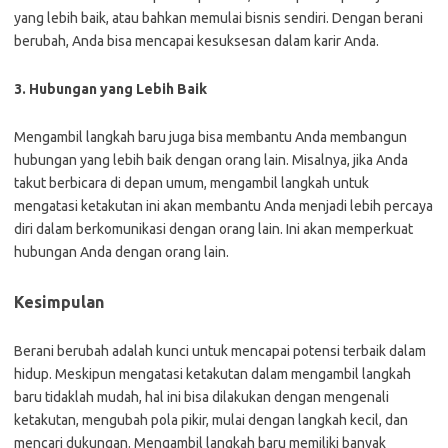
yang lebih baik, atau bahkan memulai bisnis sendiri. Dengan berani
berubah, Anda bisa mencapai kesuksesan dalam karir Anda.
3. Hubungan yang Lebih Baik
Mengambil langkah baru juga bisa membantu Anda membangun
hubungan yang lebih baik dengan orang lain. Misalnya, jika Anda
takut berbicara di depan umum, mengambil langkah untuk
mengatasi ketakutan ini akan membantu Anda menjadi lebih percaya
diri dalam berkomunikasi dengan orang lain. Ini akan memperkuat
hubungan Anda dengan orang lain.
Kesimpulan
Berani berubah adalah kunci untuk mencapai potensi terbaik dalam
hidup. Meskipun mengatasi ketakutan dalam mengambil langkah
baru tidaklah mudah, hal ini bisa dilakukan dengan mengenali
ketakutan, mengubah pola pikir, mulai dengan langkah kecil, dan
mencari dukungan. Mengambil langkah baru memiliki banyak