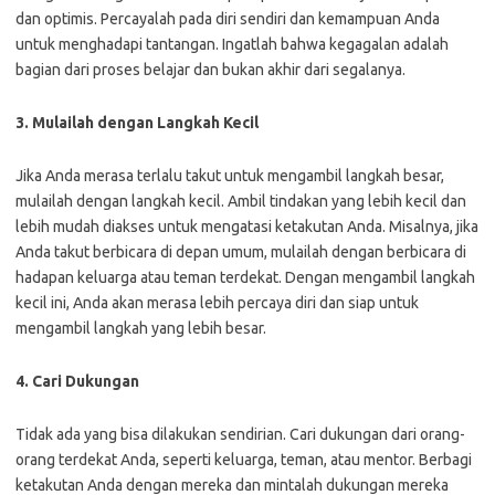
dan optimis. Percayalah pada diri sendiri dan kemampuan Anda
untuk menghadapi tantangan. Ingatlah bahwa kegagalan adalah
bagian dari proses belajar dan bukan akhir dari segalanya.
3. Mulailah dengan Langkah Kecil
Jika Anda merasa terlalu takut untuk mengambil langkah besar,
mulailah dengan langkah kecil. Ambil tindakan yang lebih kecil dan
lebih mudah diakses untuk mengatasi ketakutan Anda. Misalnya, jika
Anda takut berbicara di depan umum, mulailah dengan berbicara di
hadapan keluarga atau teman terdekat. Dengan mengambil langkah
kecil ini, Anda akan merasa lebih percaya diri dan siap untuk
mengambil langkah yang lebih besar.
4. Cari Dukungan
Tidak ada yang bisa dilakukan sendirian. Cari dukungan dari orang-
orang terdekat Anda, seperti keluarga, teman, atau mentor. Berbagi
ketakutan Anda dengan mereka dan mintalah dukungan mereka