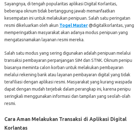
Sayangnya, di tengah popularitas aplikasi Digital Korlantas,
beberapa oknum tidak bertanggung jawab memanfaatkan
kesempatan ini untuk melakukan penipuan. Salah satu peringatan
resmi dikeluarkan oleh akun
Togel Master
@digitalkorlantas, yang
memperingatkan masyarakat akan adanya modus penipuan yang
mengatasnamakan layanan resmi mereka.
Salah satu modus yang sering digunakan adalah penipuan melalui
transaksi pembayaran perpanjangan SIM dan STNK. Oknum penipu
biasanya meminta calon korban untuk melakukan pembayaran
melalui rekening bank atau layanan pembayaran digital yang tidak
terafiliasi dengan aplikasi resmi. Masyarakat yang kurang waspada
dapat dengan mudah terjebak dalam perangkap ini, karena penipu
seringkali menggunakan informasi dan tampilan yang seolah-olah
resmi.
Cara Aman Melakukan Transaksi di Aplikasi Digital
Korlantas