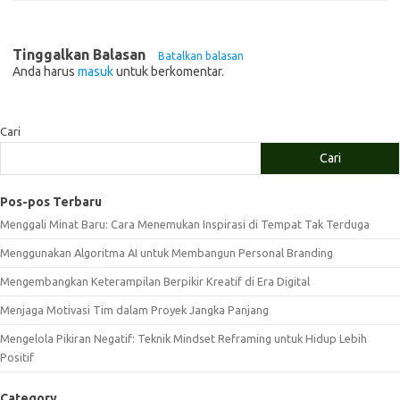
Tinggalkan Balasan
Batalkan balasan
Anda harus
masuk
untuk berkomentar.
Cari
Cari
Pos-pos Terbaru
Menggali Minat Baru: Cara Menemukan Inspirasi di Tempat Tak Terduga
Menggunakan Algoritma AI untuk Membangun Personal Branding
Mengembangkan Keterampilan Berpikir Kreatif di Era Digital
Menjaga Motivasi Tim dalam Proyek Jangka Panjang
Mengelola Pikiran Negatif: Teknik Mindset Reframing untuk Hidup Lebih
Positif
Category