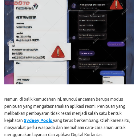
Namun, di balik kemudahan ini, muncul ancaman berupa modus
penipuan yang mengatasnamakan aplikasi resmi. Penipuan yang
melibatkan pembayaran tidak resmi menjadi salah satu bentuk
kejahatan
Sydney Pools
yang terus berkembang. Oleh karena itu,
masyarakat perlu waspada dan memahami cara-cara aman untuk
menggunakan layanan dari aplikasi Digital Korlantas.