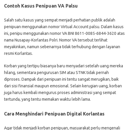
Contoh Kasus Penipuan VA Palsu
Salah satu kasus yang sempat menjadi perhatian publik adalah
penipuan menggunakan nomor Virtual Account palsu. Dalam kasus
ini, penipu menggunakan nomor VA BNI 8611-0085-6844-3620 atas
nama Nusapay-Korlantas Polri. Nomor VA tersebut terlihat
meyakinkan, namun sebenarnya tidak terhubung dengan layanan
resmi Korlantas.
Korban yang tertipu biasanya baru menyadari setelah uang mereka
hilang, sementara pengurusan SIM atau STNK tidak pernah
diproses. Dampak dari penipuan ini tentu sangat merugikan, baik
dari sisi finansial maupun emosional. Selain kerugian uang, korban
juga harus kembali mengurus proses administrasi yang sempat
tertunda, yang tentu memakan waktu lebih lama.
Cara Menghindari Penipuan Digital Korlantas
Agar tidak menjadi korban penipuan, masyarakat perlu mengenali