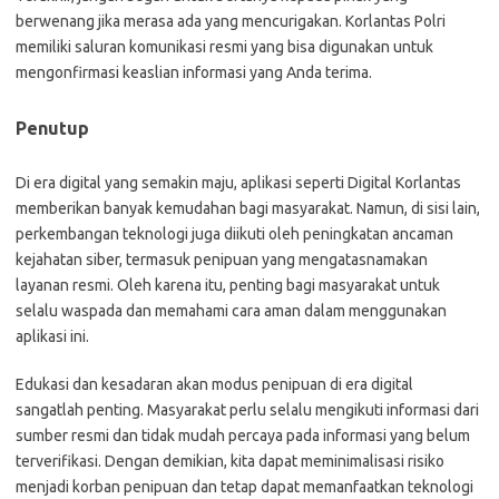
berwenang jika merasa ada yang mencurigakan. Korlantas Polri
memiliki saluran komunikasi resmi yang bisa digunakan untuk
mengonfirmasi keaslian informasi yang Anda terima.
Penutup
Di era digital yang semakin maju, aplikasi seperti Digital Korlantas
memberikan banyak kemudahan bagi masyarakat. Namun, di sisi lain,
perkembangan teknologi juga diikuti oleh peningkatan ancaman
kejahatan siber, termasuk penipuan yang mengatasnamakan
layanan resmi. Oleh karena itu, penting bagi masyarakat untuk
selalu waspada dan memahami cara aman dalam menggunakan
aplikasi ini.
Edukasi dan kesadaran akan modus penipuan di era digital
sangatlah penting. Masyarakat perlu selalu mengikuti informasi dari
sumber resmi dan tidak mudah percaya pada informasi yang belum
terverifikasi. Dengan demikian, kita dapat meminimalisasi risiko
menjadi korban penipuan dan tetap dapat memanfaatkan teknologi