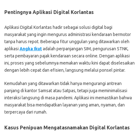
Pentingnya Aplikasi Digital Korlantas
Aplikasi Digital Korlantas hadir sebagai solusi digital bagi
masyarakat yang ingin mengurus administrasi kendaraan bermotor
tanpa harus repot. Beberapa fitur unggulan yang ditawarkan oleh
aplikasi
Angka Ikut
adalah perpanjangan SIM, pengurusan STNK,
serta pembayaran pajak kendaraan secara online. Dengan aplikasi
ini, proses yang sebelumnya memakan waktu kini dapat diselesaikan
dengan lebih cepat dan efisien, langsung melalui ponsel pintar.
Kemudahan yang ditawarkan tidak hanya mengurangi antrean
panjang di kantor Samsat atau Satpas, tetapi juga meminimalisasi
interaksi langsung di masa pandemi. Aplikasi ini memastikan bahwa
masyarakat bisa mendapatkan layanan yang aman, nyaman, dan
terpercaya dari rumah.
Kasus Penipuan Mengatasnamakan Digital Korlantas